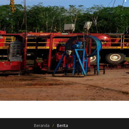
Previous
Beranda
Berita