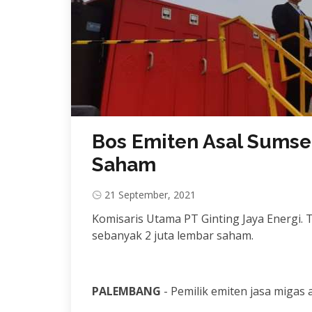
Bos Emiten Asal Sumse
Saham
21 September, 2021
Komisaris Utama PT Ginting Jaya Energi.
sebanyak 2 juta lembar saham.
PALEMBANG
- Pemilik emiten jasa migas