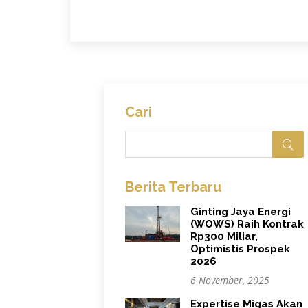
Cari
Berita Terbaru
Ginting Jaya Energi
(WOWS) Raih Kontrak
Rp300 Miliar,
Optimistis Prospek
2026
6 November, 2025
Expertise Migas Akan