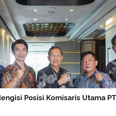
engisi Posisi Komisaris Utama PT