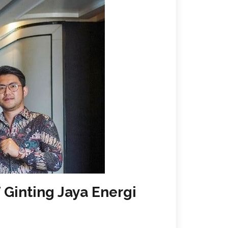
 Ginting Jaya Energi