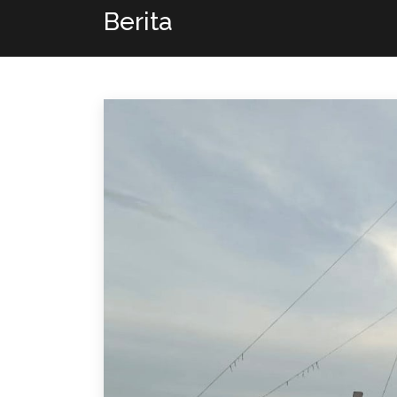
Berita